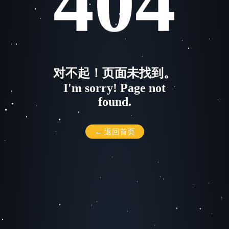
404
对不起！页面未找到。
I'm sorry! Page not
found.
← 返回首页