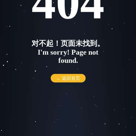
404
对不起！页面未找到。
I'm sorry! Page not
found.
← 返回首页