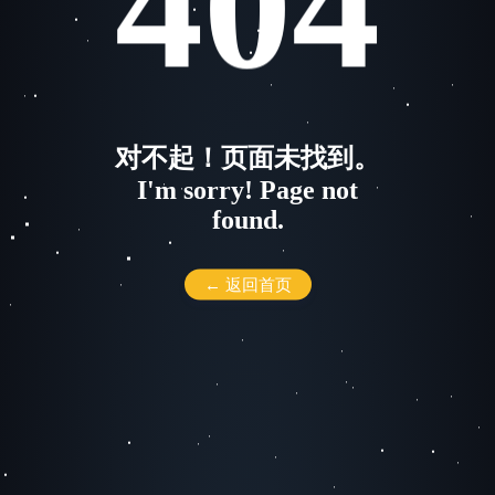
404
对不起！页面未找到。
I'm sorry! Page not
found.
← 返回首页