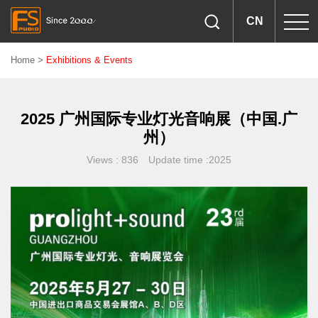
CN
Home
>
Exhibitions & Events
2025 广州国际专业灯光音响展（中国.广
州）
Views : 836 Update time :2025