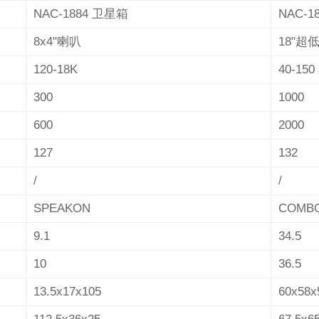
NAC-1884
卫星箱
NAC-1
8x4"喇叭
18"超
120-18K
40-150
300
1000
600
2000
127
132
/
/
SPEAKON
COMBO
9.1
34.5
10
36.5
13.5x17x105
60x58x