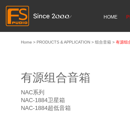
HOME
P
Home
>
PRODUCTS & APPLICATION
>
组合音箱
>
有源组
有源组合音箱
NAC系列
NAC-1884卫星箱
NAC-1884超低音箱