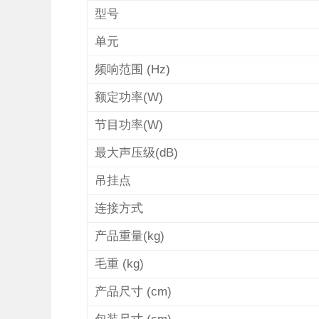
型号
单元
频响范围
(Hz)
额定功率
(W)
节目功率
(W)
最大声压级
(dB)
吊挂点
连接方式
产品重量
(kg)
毛重
(kg)
产品尺寸
(cm)