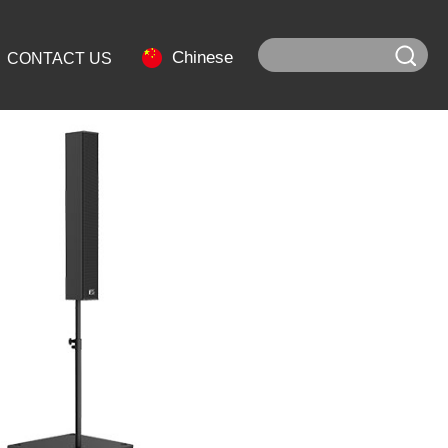
Chinese
CONTACT US