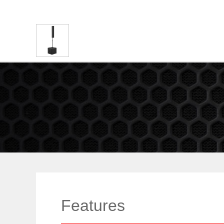
Features