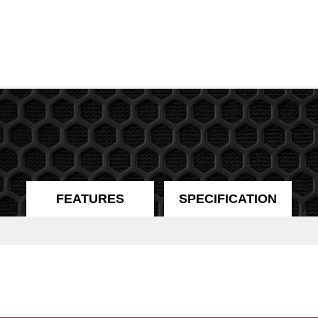
FEATURES
SPECIFICATION