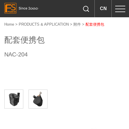
CN
Home
>
PRODUCTS & APPLICATION
>
附件
>
配套便携包
配套便携包
NAC-204