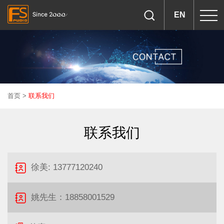
EN
首页
>
联系我们
联系我们
徐美
:
13777120240
姚先生：18858001529