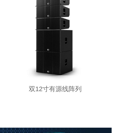
双12寸有源线阵列