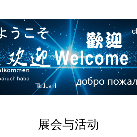
展会与活动