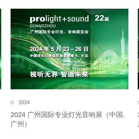
2024
2024 广州国际专业灯光音响展（中国.
广州）