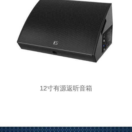
12寸有源返听音箱