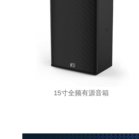
15寸全频有源音箱