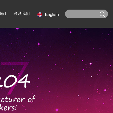
我们
联系我们
English