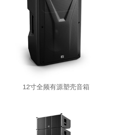
12寸全频有源塑壳音箱