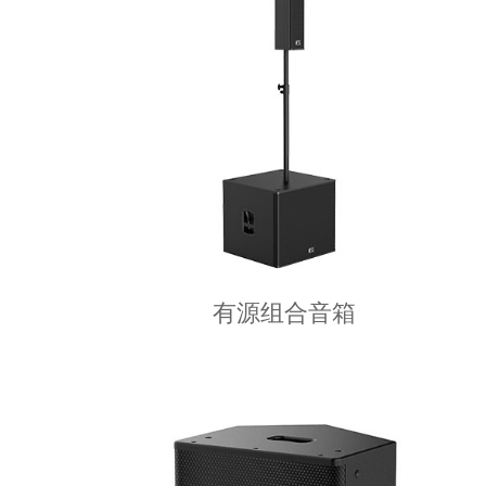
有源组合音箱