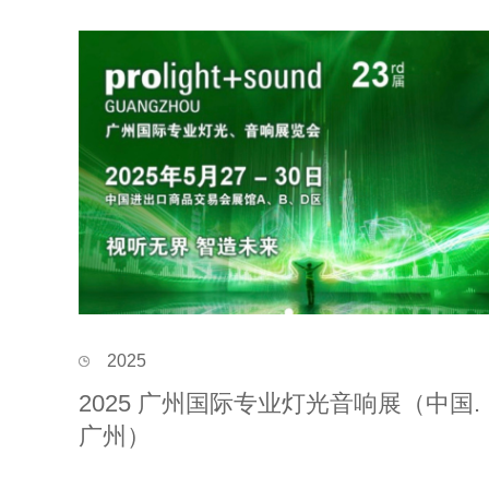
2025
2025 广州国际专业灯光音响展（中国.
广州）