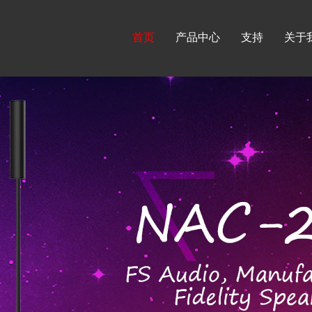
首页
产品中心
支持
关于